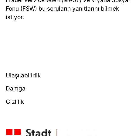
Fonu (FSW) bu soruların yanıtlarını bilmek
istiyor.
Ulaşılabilirlik
Damga
Gizlilik