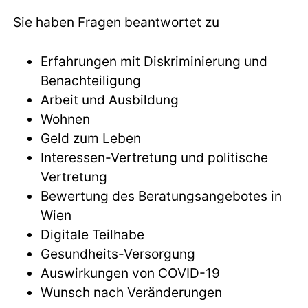
Sie haben Fragen beantwortet zu
Erfahrungen mit Diskriminierung und
Benachteiligung
Arbeit und Ausbildung
Wohnen
Geld zum Leben
Interessen-Vertretung und politische
Vertretung
Bewertung des Beratungsangebotes in
Wien
Digitale Teilhabe
Gesundheits-Versorgung
Auswirkungen von COVID-19
Wunsch nach Veränderungen