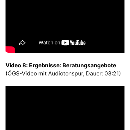
Video 8: Ergebnisse: Beratungsangebote
(ÖGS-Video mit Audiotonspur, Dauer: 03:21)