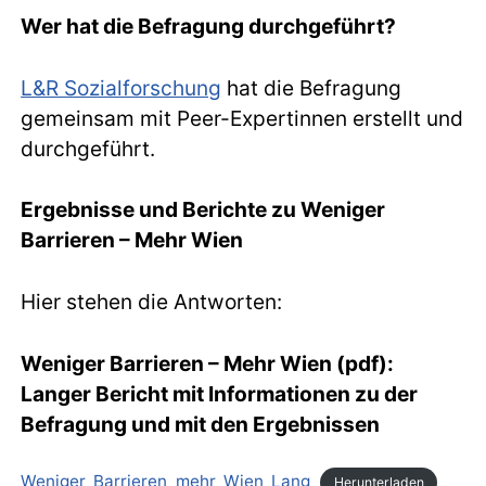
Wer hat die Befragung durchgeführt?
L&R Sozialforschung
hat die Befragung
gemeinsam mit Peer-Expertinnen erstellt und
durchgeführt.
Ergebnisse und Berichte zu Weniger
Barrieren – Mehr Wien
Hier stehen die Antworten:
Weniger Barrieren – Mehr Wien (pdf):
Langer Bericht mit Informationen zu der
Befragung und mit den Ergebnissen
Weniger_Barrieren_mehr_Wien_Lang
Herunterladen