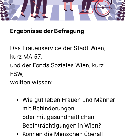
Ergebnisse der Befragung
Das Frauenservice der Stadt Wien,
kurz MA 57,
und der Fonds Soziales Wien, kurz
FSW,
wollten wissen:
Wie gut leben Frauen und Männer
mit Behinderungen
oder mit gesundheitlichen
Beeinträchtigungen in Wien?
Können die Menschen überall