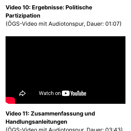
Video 10: Ergebnisse: Politische
Partizipation
(ÖGS-Video mit Audiotonspur, Dauer: 01:07)
Video 11: Zusammenfassung und
Handlungsanleitungen
(ÖGS-Video mit Audiotonspur, Dauer: 03:43)