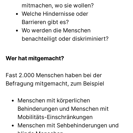
mitmachen, wo sie wollen?
Welche Hindernisse oder
Barrieren gibt es?
Wo werden die Menschen
benachteiligt oder diskriminiert?
Wer hat mitgemacht?
Fast 2.000 Menschen haben bei der
Befragung mitgemacht, zum Beispiel
Menschen mit körperlichen
Behinderungen und Menschen mit
Mobilitäts-Einschränkungen
Menschen mit Sehbehinderungen und