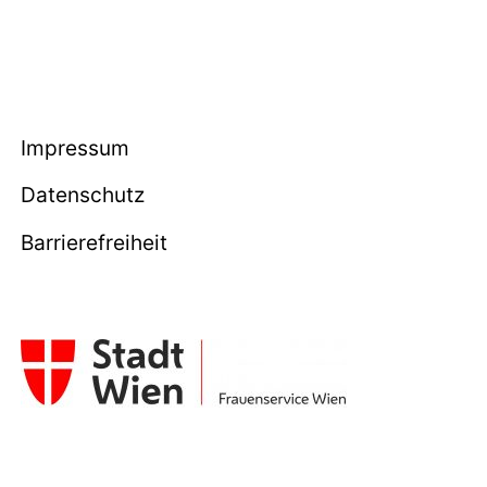
Impressum
Datenschutz
Barrierefreiheit