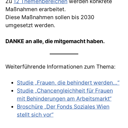
Zu
12 Themenbereichen
werden konkrete
Maßnahmen erarbeitet.
Diese Maßnahmen sollen bis 2030
umgesetzt werden.
DANKE an alle, die mitgemacht haben.
Weiterführende Informationen zum Thema:
Studie „Frauen, die behindert werden…“
Studie „Chancengleichheit für Frauen
mit Behinderungen am Arbeitsmarkt“
Broschüre „Der Fonds Soziales Wien
stellt sich vor“