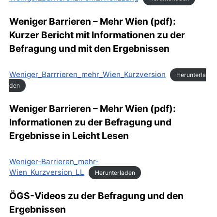
Weniger Barrieren – Mehr Wien (pdf):
Kurzer Bericht mit Informationen zu der
Befragung und mit den Ergebnissen
Weniger_Barrrieren_mehr_Wien_Kurzversion
Herunterla
den
Weniger Barrieren – Mehr Wien (pdf):
Informationen zu der Befragung und
Ergebnisse in Leicht Lesen
Weniger-Barrieren_mehr-
Wien_Kurzversion_LL
Herunterladen
ÖGS-Videos zu der Befragung und den
Ergebnissen