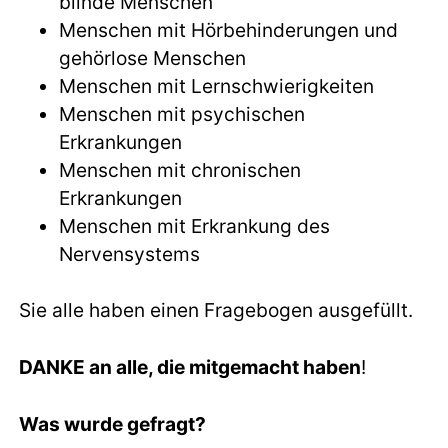
blinde Menschen
Menschen mit Hörbehinderungen und
gehörlose Menschen
Menschen mit Lernschwierigkeiten
Menschen mit psychischen
Erkrankungen
Menschen mit chronischen
Erkrankungen
Menschen mit Erkrankung des
Nervensystems
Sie alle haben einen Fragebogen ausgefüllt.
DANKE an alle, die mitgemacht haben
!
Was wurde gefragt?