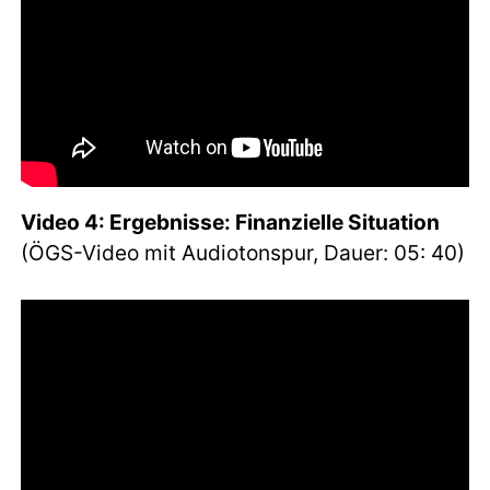
Video 4: Ergebnisse: Finanzielle Situation
(ÖGS-Video mit Audiotonspur, Dauer: 05: 40)