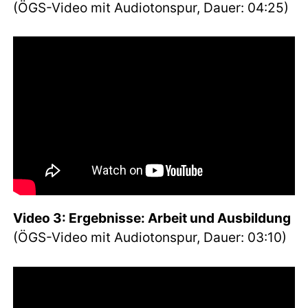
(ÖGS-Video mit Audiotonspur, Dauer: 04:25)
Video 3: Ergebnisse: Arbeit und Ausbildung
(ÖGS-Video mit Audiotonspur, Dauer: 03:10)