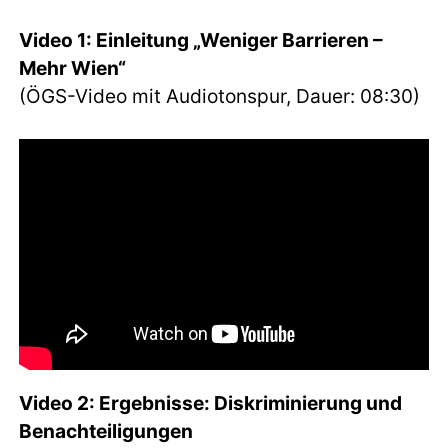
Video 1: Einleitung „Weniger Barrieren –
Mehr Wien“
(ÖGS-Video mit Audiotonspur, Dauer: 08:30)
Video 2: Ergebnisse: Diskriminierung und
Benachteiligungen