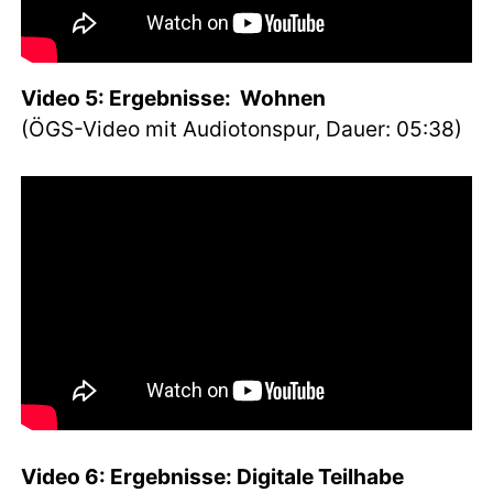
Video 5: Ergebnisse: Wohnen
(ÖGS-Video mit Audiotonspur, Dauer: 05:38)
Video 6: Ergebnisse: Digitale Teilhabe