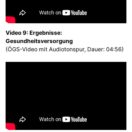
Video 9: Ergebnisse:
Gesundheitsversorgung
(ÖGS-Video mit Audiotonspur, Dauer: 04:56)