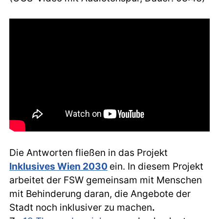
Die Antworten fließen in das Projekt
Inklusives Wien 2030
ein. In diesem Projekt
arbeitet der FSW gemeinsam mit Menschen
mit Behinderung daran, die Angebote der
Stadt noch inklusiver zu machen
.